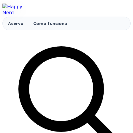
Acervo
Como funciona