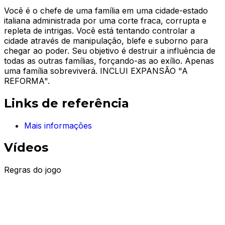
Você é o chefe de uma família em uma cidade-estado
italiana administrada por uma corte fraca, corrupta e
repleta de intrigas. Você está tentando controlar a
cidade através de manipulação, blefe e suborno para
chegar ao poder. Seu objetivo é destruir a influência de
todas as outras famílias, forçando-as ao exílio. Apenas
uma família sobreviverá. INCLUI EXPANSÃO "A
REFORMA".
Links de referência
Mais informações
Vídeos
Regras do jogo