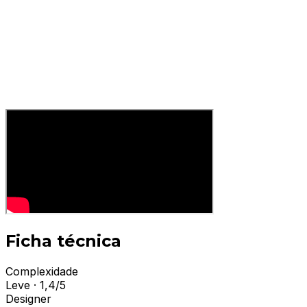
Ficha técnica
Complexidade
Leve · 1,4/5
Designer